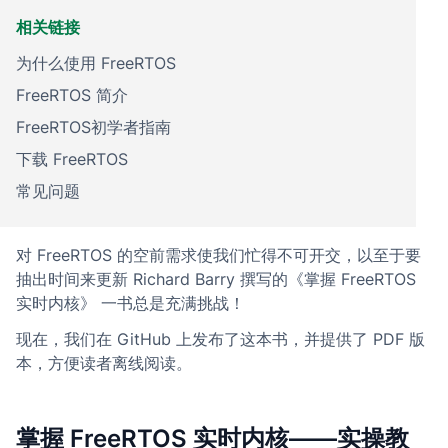
相关链接
为什么使用 FreeRTOS
FreeRTOS 简介
FreeRTOS初学者指南
下载 FreeRTOS
常见问题
对 FreeRTOS 的空前需求使我们忙得不可开交，以至于要
抽出时间来更新 Richard Barry 撰写的《掌握 FreeRTOS
实时内核》 一书总是充满挑战！
现在，我们在 GitHub 上发布了这本书，并提供了 PDF 版
本，方便读者离线阅读。
掌握 FreeRTOS 实时内核——实操教