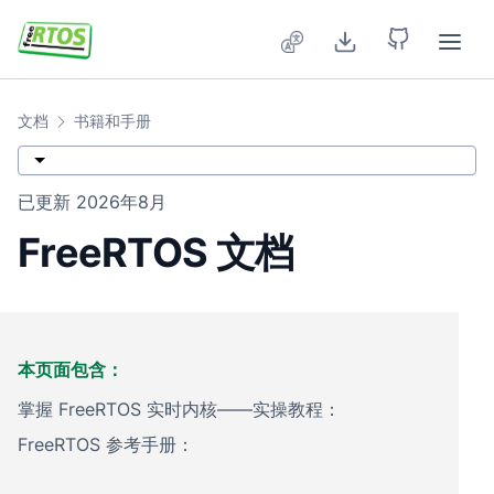
Skip to main content
文档
书籍和手册
已更新
2026年8月
FreeRTOS 文档
本页面包含：
掌握 FreeRTOS 实时内核——实操教程：
FreeRTOS 参考手册：