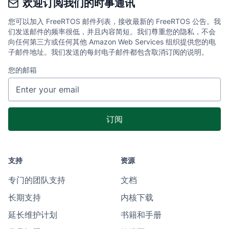
欢迎订阅我们的时事通讯
您可以加入 FreeRTOS 邮件列表，接收最新的 FreeRTOS 公告。我
们发送邮件的频率很低，并且内容简短。我们尊重您的隐私，不会
向任何第三方或任何其他 Amazon Web Services 组织提供您的电
子邮件地址。我们发送的每封电子邮件都包含取消订阅的说明。
您的邮箱
支持
资源
专门的团队支持
文档
长期支持
内核下载
延长维护计划
书籍和手册