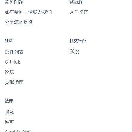
常见问题
路线图
如有疑问，请联系我们
入门指南
分享您的反馈
社区
社交平台
邮件列表
X
GitHub
论坛
贡献指南
法律
隐私
许可
Cookie 偏好