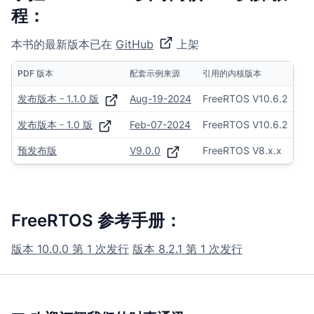
程：
本书的最新版本已在
GitHub
上架
PDF 版本
配套示例来源
引用的内核版本
发布版本 - 1.1.0 版
Aug-19-2024
FreeRTOS V10.6.2
发布版本 - 1.0 版
Feb-07-2024
FreeRTOS V10.6.2
预发布版
V9.0.0
FreeRTOS V8.x.x
FreeRTOS 参考手册：
版本 10.0.0 第 1 次发行
版本 8.2.1 第 1 次发行