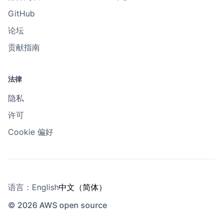
GitHub
论坛
贡献指南
法律
隐私
许可
Cookie 偏好
语言：
English
中文（简体）
© 2026 AWS open source