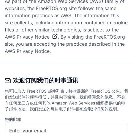
As part of the Amazon Web Services (AWS) family of
websites, the FreeRTOS.org site follows the same
information practices as AWS. The information this
site collects, including information contained in cookie
files or other similar technologies, is subject to the
AWS Privacy Notice
. By visiting the FreeRTOS.org
site, you are accepting the practices described in the
AWS Privacy Notice.
欢迎订阅我们的时事通讯
您可以加入 FreeRTOS 邮件列表，接收最新的 FreeRTOS 公告。我
们发送邮件的频率很低，并且内容简短。我们尊重您的隐私，不会
向任何第三方或任何其他 Amazon Web Services 组织提供您的电
子邮件地址。我们发送的每封电子邮件都包含取消订阅的说明。
您的邮箱