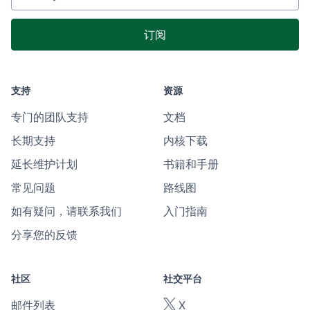
支持
资源
专门的团队支持
文档
长期支持
内核下载
延长维护计划
书籍和手册
常见问题
路线图
如有疑问，请联系我们
入门指南
分享您的反馈
社区
社交平台
邮件列表
X